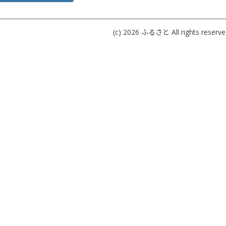
(c) 2026
ふるさと
All rights reserve